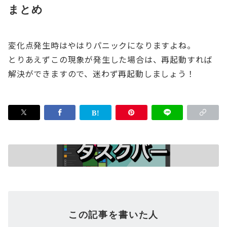
まとめ
変化点発生時はやはりパニックになりますよね。
とりあえずこの現象が発生した場合は、再起動すれば
解決ができますので、迷わず再起動しましょう！
この記事を書いた人