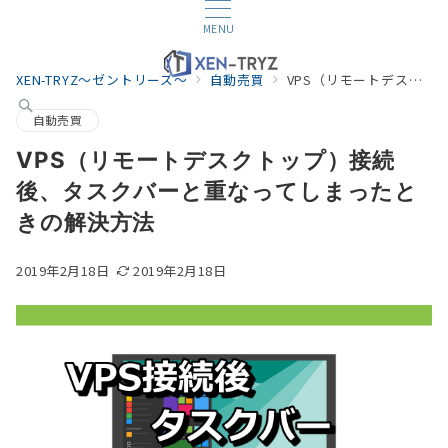
MENU
XEN-TRYZ～ゼントリーズ～
自動売買
VPS（リモートデスクトップ）接続後、タスクバーと重なってしまったときの解決方法
自動売買
VPS（リモートデスクトップ）接続
後、タスクバーと重なってしまったと
きの解決方法
2019年2月18日
2019年2月18日