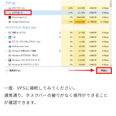
一度、VPSに接続してみてください。
通常通り、タスクバーの被りがなく操作ができること
が確認できます。