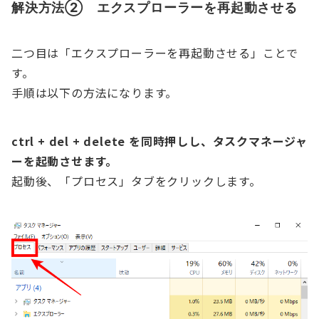
解決方法② エクスプローラーを再起動させる
二つ目は「エクスプローラーを再起動させる」ことで
す。
手順は以下の方法になります。
ctrl + del + delete を同時押しし、タスクマネージャ
ーを起動させます。
起動後、「プロセス」タブをクリックします。