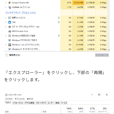
「エクスプローラー」をクリックし、下部の「再開」
をクリックします。