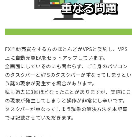
FX自動売買をする方のほとんどがVPSと契約し、VPS
上に自動売買EAをセットアップしています。
全画面にしているのにも関わらず、ご自身のパソコン
のタスクバーとVPSのタスクバーが重なってしまうとい
う謎の現象が発生する場合があります。
私も過去に3回ほどなったことがありますが、実際にこ
の現象が発生してしまうと操作が非常にし辛いです。
タスクバーが重なってしまう現象の解決方法を本記事
では記載させていただきます。