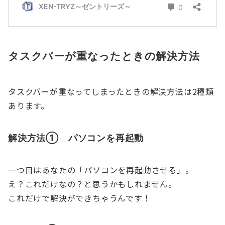
タスクバーが重なったときの解決方法
タスクバーが重なってしまったときの解決方法は2種類
あります。
解決方法① パソコンを再起動
一つ目はあなたの「パソコンを再起動させる」。
え？これだけなの？と思うかもしれません。
これだけで解決ができちゃうんです！