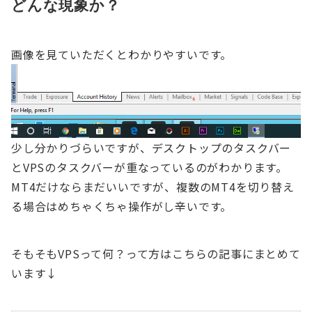
どんな現象か？
画像を見ていただくとわかりやすいです。
少し分かりづらいですが、デスクトップのタスクバー
とVPSのタスクバーが重なっているのがわかります。
MT4だけならまだいいですが、複数のMT4を切り替え
る場合はめちゃくちゃ操作がし辛いです。
そもそもVPSって何？って方はこちらの記事にまとめて
います↓