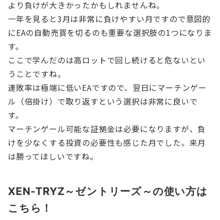
より負けが大きかったかもしれませんね。
一年を見ると3月は非常に負けやすい月ですので意図的
にEAの自動売買を切るのも重要な選択肢の1つになりま
す。
ここで学んだのは高ロットで回し続けると危ないとい
うことですね。
連敗率は極端に低いEAですので、翌日にマーチンゲー
ル（倍掛け）で取り返すという選択は非常に良いで
す。
マーチンゲール可能な証拠金は必要になりますが、負
けを少なくする投資の必要性も感じた月でした。来月
は勝ってほしいですね。
XEN-TRYZ～ゼントリーズ～の使い方は
こちら！