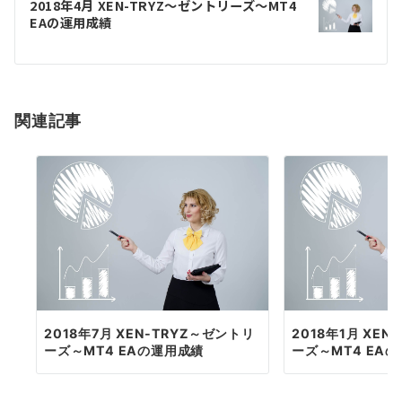
ゲ
2018年4月 XEN-TRYZ～ゼントリーズ～MT4
EAの運用成績
ー
シ
ョ
関連記事
ン
2018年7月 XEN-TRYZ～ゼントリ
2018年1月 XEN
ーズ～MT4 EAの運用成績
ーズ～MT4 EA