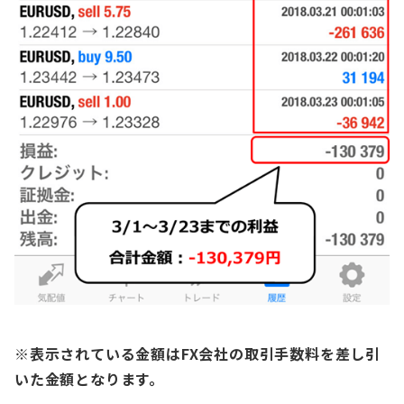
※表示されている金額はFX会社の取引手数料を差し引
いた金額となります。