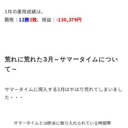
3月の運用成績は、
勝敗：
12勝
2敗
、損益：
-130,379円
荒れに荒れた3月～サマータイムについ
て～
サマータイムに突入する3月はやはり荒れてしまいまし
た・・・
サマータイムとは欧米に取り入れられている時間帯