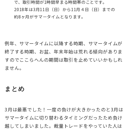
で、取引時間が1時間早まる時間帯のことです。
2018年は3月11日（日）から11月４日（日）までの
約8ヶ月がサマータイムとなります。
例年、サマータイムに以降する時期、サマータイムが
終了する時期、お盆、年末年始は荒れる傾向がありま
すのでここらへんの期間は取引を止めていいかもしれ
ません。
まとめ
3月は最悪でした！一度の負けが大きかったのと3月は
サマータイムに切り替わるタイミングだったため負け
越してしまいました。裁量トレードをやっていた人は