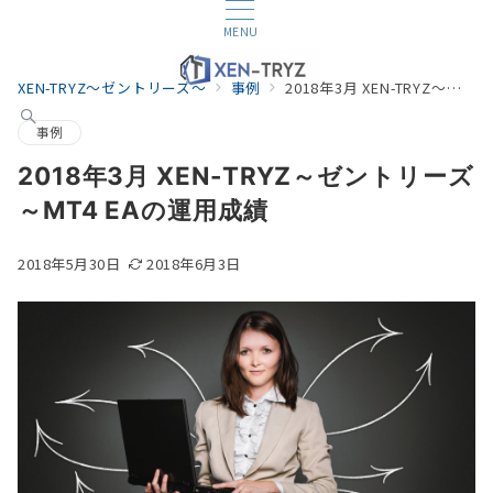
MENU
XEN-TRYZ～ゼントリーズ～
事例
2018年3月 XEN-TRYZ～ゼントリーズ～MT4 EAの運用成績
事例
2018年3月 XEN-TRYZ～ゼントリーズ
～MT4 EAの運用成績
2018年5月30日
2018年6月3日