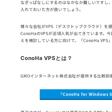
なぎっぱなしにするのはなかなか難しいですし、
入れておいた方が良いでしょう。
様々な会社がVPS（デスクトップクラウド）を
ConoHaのVPSが近頃人気が出てきています。
えを検討している方に向けて、「ConoHa VP
ConoHa VPSとは？
GMOインターネット株式会社が提供する比較的新し
『ConoHa for Windo