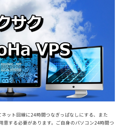
てネット回線に24時間つなぎっぱなしにする、また
）を用意する必要があります。ご自身のパソコン24時間つ