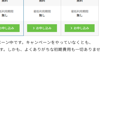
ペーン中です。キャンペーンをやっていなくとも、
スです。しかも、よくありがちな初期費用も一切ありませ