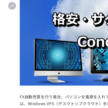
FX自動売買を行う場合、パソコンを電源を入れ
は、Windows VPS（デスクトップクラウド