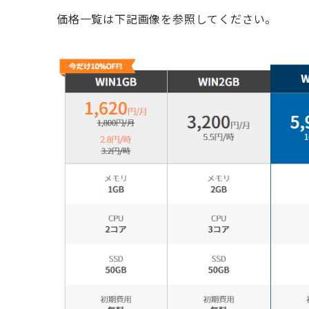
価格一覧は下記画像を参照してください。