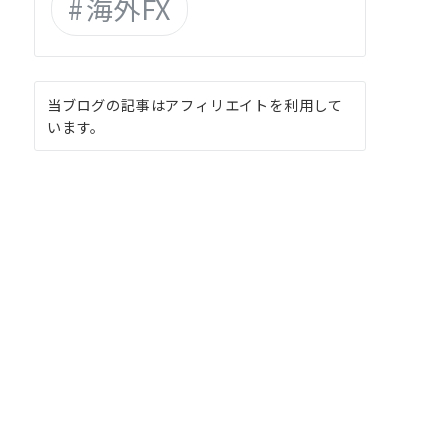
海外FX
当ブログの記事はアフィリエイトを利用して
います。