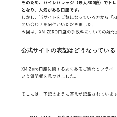
そのため、ハイレバレッジ（最大500倍）でト
となり、人気がある口座です。
しかし、当サイトをご覧になっている方から「XM
問い合わせを何件かいただきました。
今回は、XM ZERO口座の手数料についての疑
公式サイトの表記はどうなっている
XM Zero口座に関するよくあるご質問というペ
いう質問欄を見つけました。
そこには、下記のように答えが記載されていま