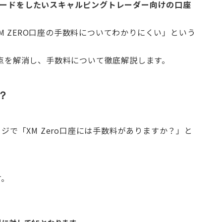
レードをしたいスキャルピングトレーダー向けの口座
 ZERO口座の手数料についてわかりにくい」という
問点を解消し、手数料について徹底解説します。
？
ージで「XM Zero口座には手数料がありますか？」と
す。