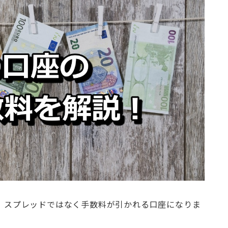
り、スプレッドではなく手数料が引かれる口座になりま