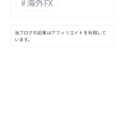
海外FX
当ブログの記事はアフィリエイトを利用して
います。