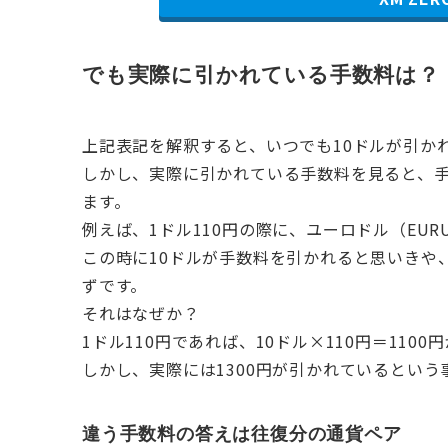
でも実際に引かれている手数料は？
上記表記を解釈すると、いつでも10ドルが引か
しかし、実際に引かれている手数料を見ると、手
ます。
例えば、1ドル110円の際に、ユーロドル（EU
この時に10ドルが手数料を引かれると思いきや
ずです。
それはなぜか？
1ドル110円であれば、10ドル×110円＝11
しかし、実際には1300円が引かれているとい
違う手数料の答えは往復分の通貨ペア