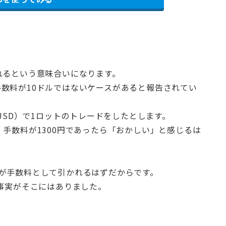
れるという意味合いになります。
数料が10ドルではないケースがあると報告されてい
RUSD）で1ロットのトレードをしたとします。
、手数料が1300円であったら「おかしい」と感じるは
00円が手数料として引かれるはずだからです。
う事実がそこにはありました。