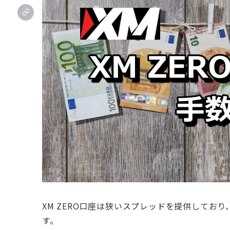
XM ZERO口座は狭いスプレッドを提供してお
す。