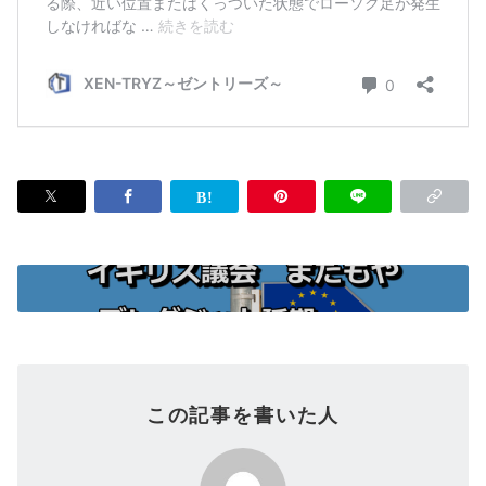
この記事を書いた人