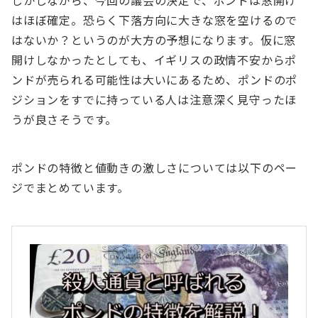
しかしながら、今回の議会の決定で、ポンドは窓開け
はほぼ確定。恐らく下落方向に大きな窓を空けるので
はないか？というのが大方の予想になります。仮に窓
開けしなかったとしても、イギリスの政情不安からポ
ンドが売られる可能性は大いにあるため、ポンドのポ
ジションをすでに持っている人は注意深く見守ったほ
うが良さそうです。
ポンドの特徴と値動きの激しさについては以下のペー
ジでまとめています。