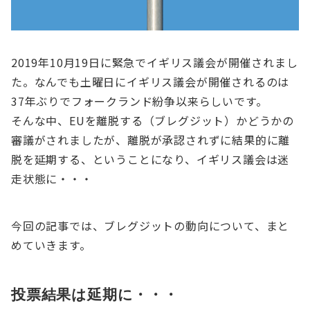
2019年10月19日に緊急でイギリス議会が開催されまし
た。なんでも土曜日にイギリス議会が開催されるのは
37年ぶりでフォークランド紛争以来らしいです。
そんな中、EUを離脱する（ブレグジット）かどうかの
審議がされましたが、離脱が承認されずに結果的に離
脱を延期する、ということになり、イギリス議会は迷
走状態に・・・
今回の記事では、ブレグジットの動向について、まと
めていきます。
投票結果は延期に・・・