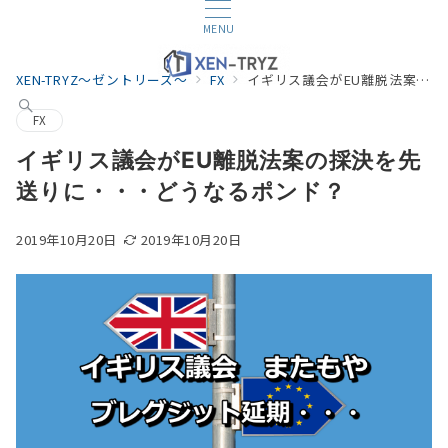
MENU
XEN-TRYZ～ゼントリーズ～
FX
イギリス議会がEU離脱法案の採決を先送りに・・・どうなるポンド？
FX
イギリス議会がEU離脱法案の採決を先
送りに・・・どうなるポンド？
2019年10月20日
2019年10月20日