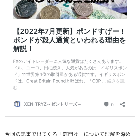
今回の記事で出てくる「窓開け」について理解を深め