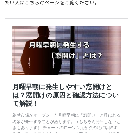
たい人はこちらのページをご覧ください。