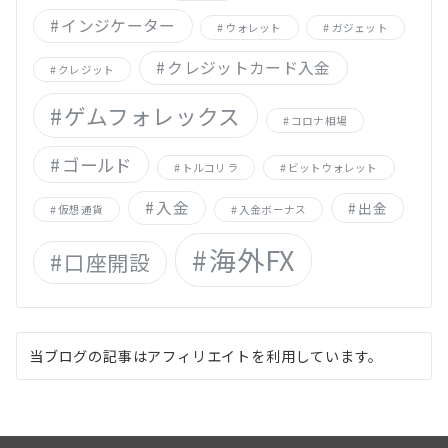
インジケーター
ウォレット
ガジェット
クレジットカード入金
クレジット
ゲムフォレックス
コロナ相場
ゴールド
トルコリラ
ビットウォレット
入金
出金
仮想通貨
入金ボーナス
海外FX
口座開設
当ブログの記事はアフィリエイトを利用しています。