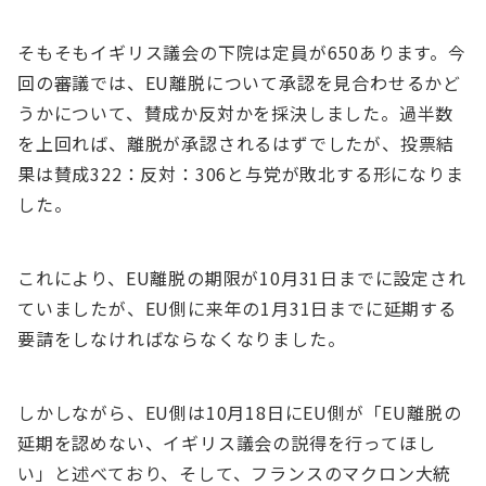
そもそもイギリス議会の下院は定員が650あります。今
回の審議では、EU離脱について承認を見合わせるかど
うかについて、賛成か反対かを採決しました。過半数
を上回れば、離脱が承認されるはずでしたが、投票結
果は賛成322：反対：306と与党が敗北する形になりま
した。
これにより、EU離脱の期限が10月31日までに設定され
ていましたが、EU側に来年の1月31日までに延期する
要請をしなければならなくなりました。
しかしながら、EU側は10月18日にEU側が「EU離脱の
延期を認めない、イギリス議会の説得を行ってほし
い」と述べており、そして、フランスのマクロン大統