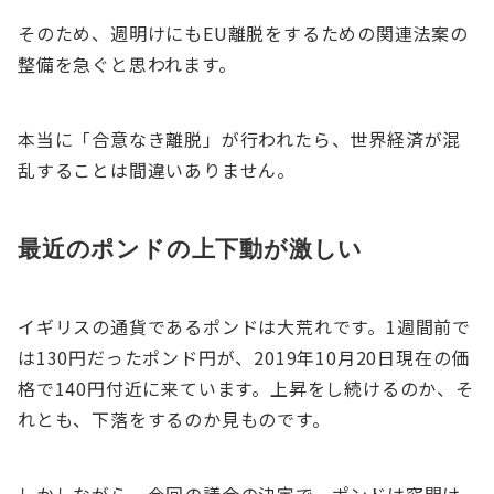
そのため、週明けにもEU離脱をするための関連法案の
整備を急ぐと思われます。
本当に「合意なき離脱」が行われたら、世界経済が混
乱することは間違いありません。
最近のポンドの上下動が激しい
イギリスの通貨であるポンドは大荒れです。1週間前で
は130円だったポンド円が、2019年10月20日現在の価
格で140円付近に来ています。上昇をし続けるのか、そ
れとも、下落をするのか見ものです。