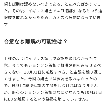
領も延期は認めないべきである、と述べたばかりでし
た。その後、イギリス議会ではEU離脱になるという選
択肢を取れなかったため、カオスな展開になっていま
す。
合意なき離脱の可能性は？
上述のようにイギリス議会で承認を取れなかった与
党。今までもジョンソン首相は離脱延期を遅らせるべ
きでない、10月31日に離脱すべき、と主張を繰り返し
てきました。今回の議会では承認を取れなかったの
で、EU側に離脱延期の申請をしなければなりません
が、肝心のジョンソン首相はなにがなんでも10月31日
にEUを離脱するという姿勢を崩していません。