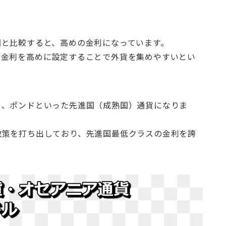
国と比較すると、高めの金利になっています。
。金利を高めに設定することで外貨を集めやすいとい
ロ、ポンドといった先進国（成熟国）通貨になりま
政策を打ち出しており、先進国最低クラスの金利を誇