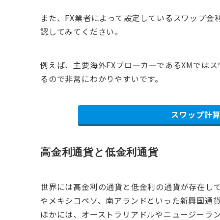
また、FX業者によって設定しているスワップ金
認してみてください。
例えば、主要海外FXブローカーであるXMでは
るので非常にわかりやすいです。
スワップ計
高金利通貨と低金利通貨
世界には高金利の通貨と低金利の通貨が存在し
やメキシコペソ、南アランドといった新興国通
ほかには、オーストラリアドルやニュージーラ