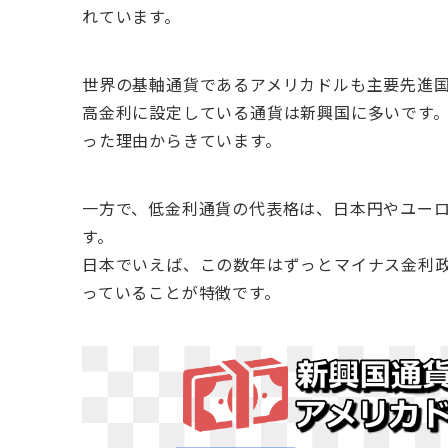
れています。
世界の基軸通貨であるアメリカドルも主要先進
高金利に設定している通貨は新興国に多いです
った理由からきています。
一方で、低金利通貨の代表格は、日本円やユー
す。
日本でいえば、この数年はずっとマイナス金利
っていることが特徴です。