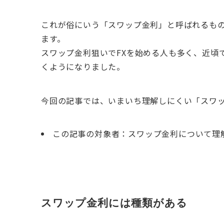
これが俗にいう「スワップ金利」と呼ばれるも
ます。
スワップ金利狙いでFXを始める人も多く、近頃
くようになりました。
今回の記事では、いまいち理解しにくい「スワ
この記事の対象者：スワップ金利について理
スワップ金利には種類がある