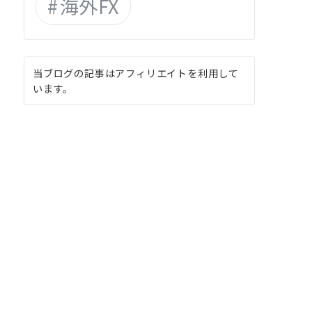
海外FX
当ブログの記事はアフィリエイトを利用して
います。