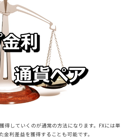
を獲得していくのが通常の方法になります。FXには単
た金利差益を獲得することも可能です。