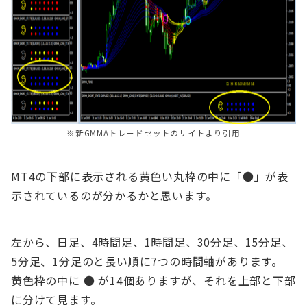
※新GMMAトレードセットのサイトより引用
MT4の下部に表示される黄色い丸枠の中に「●」が表
示されているのが分かるかと思います。
左から、日足、4時間足、1時間足、30分足、15分足、
5分足、1分足のと長い順に7つの時間軸があります。
黄色枠の中に ● が14個ありますが、それを上部と下部
に分けて見ます。