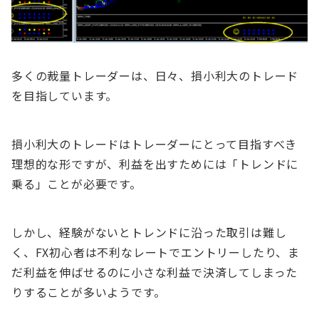
多くの裁量トレーダーは、日々、損小利大のトレード
を目指しています。
損小利大のトレードはトレーダーにとって目指すべき
理想的な形ですが、利益を出すためには「トレンドに
乗る」ことが必要です。
しかし、経験がないとトレンドに沿った取引は難し
く、FX初心者は不利なレートでエントリーしたり、ま
だ利益を伸ばせるのに小さな利益で決済してしまった
りすることが多いようです。