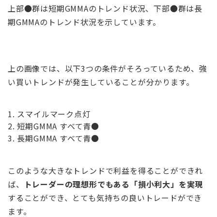
上部●群は短期GMMAのトレンド状況、下部●群は長
期GMMAのトレンド状況を示しています。
上の画像では、以下3つの条件がそろっているため、強
い買いトレンドが発生していることが分かります。
スマイルマーク点灯
短期GMMA すべて青●
長期GMMA すべて青●
このような大きなトレンドで利益を得ることができれ
ば、
トレーダーの理想形でもある「損小利大」を実現
することができ、とても気持ちの良いトレードができ
ます。