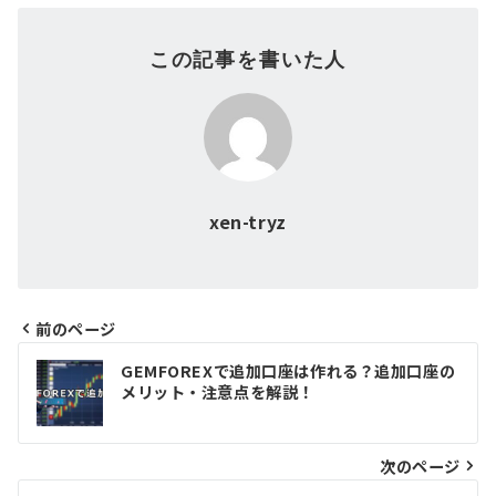
この記事を書いた人
xen-tryz
前のページ
投
GEMFOREXで追加口座は作れる？追加口座の
メリット・注意点を解説！
稿
ナ
次のページ
ビ