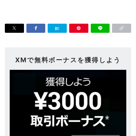
XMで無料ボーナスを獲得しよう