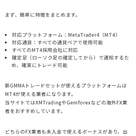
まず、簡単に特徴をまとめます。
対応プラットフォーム：MetaTrader4（MT4）
対応通貨：すべての通貨ペアで使用可能
すべてのMT4採用会社に対応
確定足（ローソク足の確定してから）で通知するた
め、確実にトレード可能
新GMMAトレードセットが使えるプラットフォームは
MT4が使える業者になります。
当サイトではXMTradingやGemforexなどの海外FX業
者をおすすめしています。
どちらのFX業者も未入金で使えるボーナスがあり、出