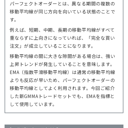
パーフェクトオーダーとは、異なる期間の複数の
移動平均線が同じ方向を向いている状態のことで
す。
例えば、短期、中期、長期の移動平均線がすべて
重ならずに上向きになっていれば、「完全な買い
注文」が成立していることになります。
移動平均線の間に大きな隙間がある場合は、強い
上昇トレンドが発生していることを意味します。
EMA（指数平滑移動平均線）は通常の移動平均線
よりも反応が早いため、パーフェクトオーダーの
移動平均線としてよく利用されます。今回ご紹介
した新GMMAトレードセットでも、EMAを指標と
して使用しています。