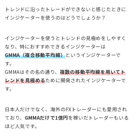
トレンドに沿ったトレードができないと感じたときに
インジケーターを使うのはどうでしょうか？
インジケーターを使うとトレンドの見極めをしやすく
なり、特におすすめできるインジケーターは
GMMA（複合移動平均線）
というインジケーターで
す。
GMMAはその名の通り、
複数の移動平均線を用いてト
レンドを見極める
ために開発されたインジケーターで
す。
日本人だけでなく、海外のFXトレーダーにも愛用され
ており、
GMMAだけで1億円
を稼いだトレーダーもいる
ほど人気です。