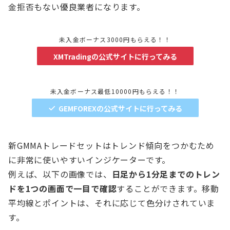
金拒否もない優良業者になります。
未入金ボーナス3000円もらえる！！
XMTradingの公式サイトに行ってみる
未入金ボーナス最低10000円もらえる！！
GEMFOREXの公式サイトに行ってみる
新GMMAトレードセットはトレンド傾向をつかむため
に非常に使いやすいインジケーターです。
例えば、以下の画像では、
日足から1分足までのトレン
ドを1つの画面で一目で確認
することができます。移動
平均線とポイントは、それに応じて色分けされていま
す。