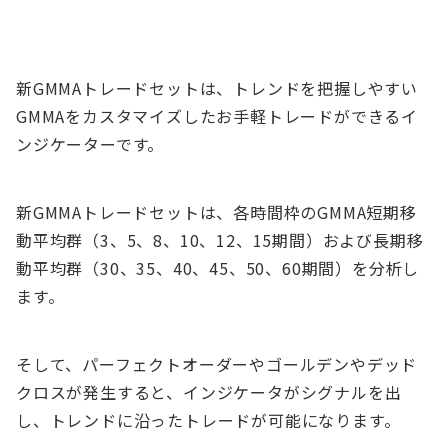
新GMMAトレードセットは、トレンドを把握しやすい
GMMAをカスタマイズしたお手軽トレードができるイ
ンジケーターです。
新GMMAトレードセットは、各時間枠のGMMA短期移
動平均群（3、5、8、10、12、15期間）および長期移
動平均群（30、35、40、45、50、60期間）を分析し
ます。
そして、パーフェクトオーダーやゴールデンやデッド
クロスが発生すると、インジケータがシグナルを出
し、トレンドに沿ったトレードが可能になります。