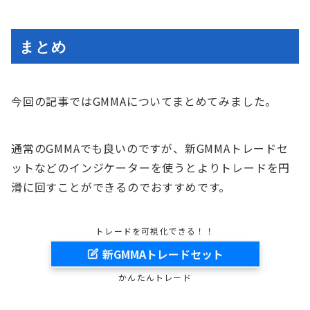
まとめ
今回の記事ではGMMAについてまとめてみました。
通常のGMMAでも良いのですが、新GMMAトレードセ
ットなどのインジケーターを使うとよりトレードを円
滑に回すことができるのでおすすめです。
トレードを可視化できる！！
新GMMAトレードセット
かんたんトレード