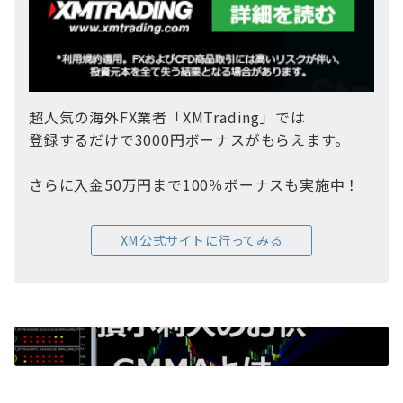
超人気の海外FX業者「XMTrading」では
登録するだけで3000円ボーナスがもらえます。
さらに入金50万円まで100％ボーナスも実施中！
XM公式サイトに行ってみる