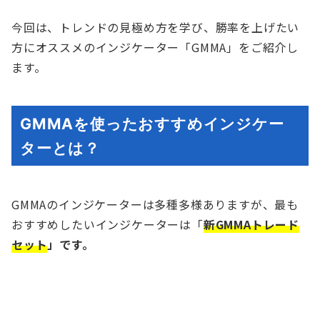
今回は、トレンドの見極め方を学び、勝率を上げたい
方にオススメのインジケーター「GMMA」をご紹介し
ます。
GMMAを使ったおすすめインジケー
ターとは？
GMMAのインジケーターは多種多様ありますが、最も
おすすめしたいインジケーターは「
新GMMAトレード
セット
」です。
新GMMAトレードセット