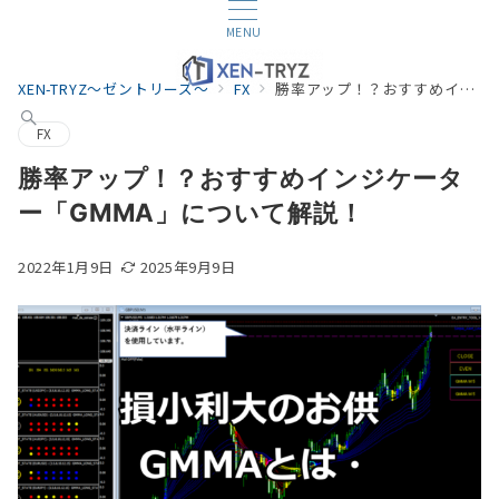
MENU
XEN-TRYZ～ゼントリーズ～
FX
勝率アップ！？おすすめインジケーター「GMMA」について解説！
FX
勝率アップ！？おすすめインジケータ
ー「GMMA」について解説！
2022年1月9日
2025年9月9日