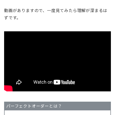
動画がありますので、一度見てみたら理解が深まるは
ずです。
パーフェクトオーダーとは？