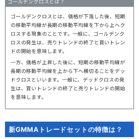
ゴールデンクロスとは？
ゴールデンクロスとは、価格が下落した後、短期
の移動平均線が長期の移動平均線を下から上へク
ロスする現象のことです。一般に、ゴールデンク
ロスの発生は、売りトレンドの終了と買いトレン
ドの開始を意味します。
一方、価格が上昇した後に、短期の移動平均線が
長期の移動平均線を上から下へ横切ることをデッ
ドクロスといいます。一般に、デッドクロスの発
生は、買いトレンドの終了と売りトレンドの開始
を意味します。
新GMMAトレードセットの特徴は？