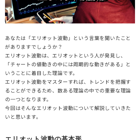
あなたは「エリオット波動」という言葉を聞いたこと
がありますでしょうか？
エリオット波動は、エリオットという人が発見し、
「チャートの値動きの中には周期的な動きがある」と
いうことに着目した理論です。
エリオット波動をマスターすれば、トレンドを把握す
ることができるため、数ある理論の中での重要な理論
の一つとなります。
今回はそんなエリオット波動について解説していきた
いと思います。
エリオット波動の基本形