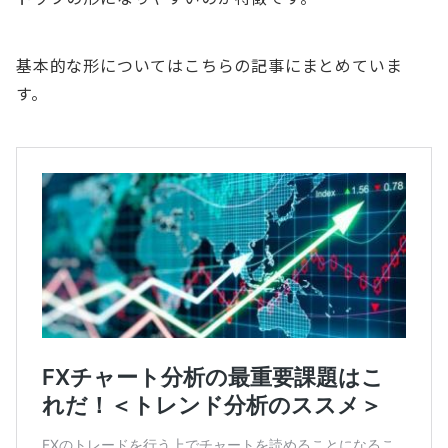
基本的な形についてはこちらの記事にまとめていま
す。