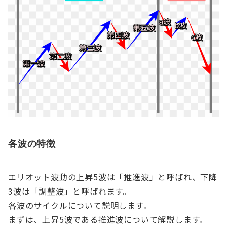
各波の特徴
エリオット波動の上昇5波は「推進波」と呼ばれ、下降
3波は「調整波」と呼ばれます。
各波のサイクルについて説明します。
まずは、上昇5波である推進波について解説します。