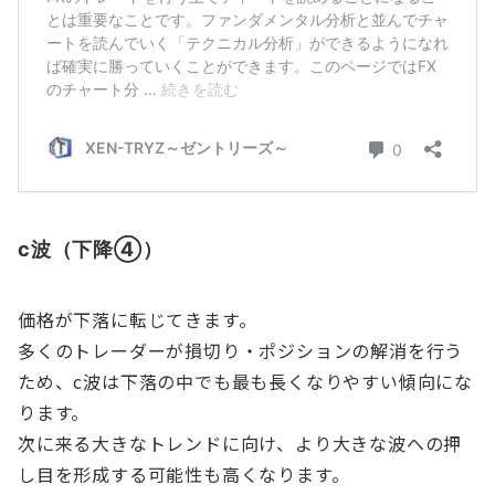
c波（下降④）
価格が下落に転じてきます。
多くのトレーダーが損切り・ポジションの解消を行う
ため、c波は下落の中でも最も長くなりやすい傾向にな
ります。
次に来る大きなトレンドに向け、より大きな波への押
し目を形成する可能性も高くなります。