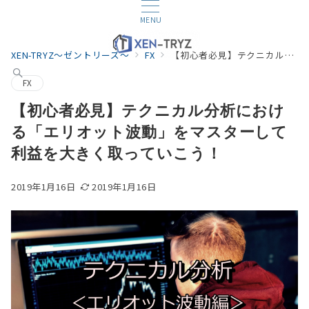
MENU
XEN-TRYZ～ゼントリーズ～
FX
【初心者必見】テクニカル分析における「エリオット波動」をマスターして利益を大きく取っていこう！
FX
【初心者必見】テクニカル分析におけ
る「エリオット波動」をマスターして
利益を大きく取っていこう！
2019年1月16日
2019年1月16日