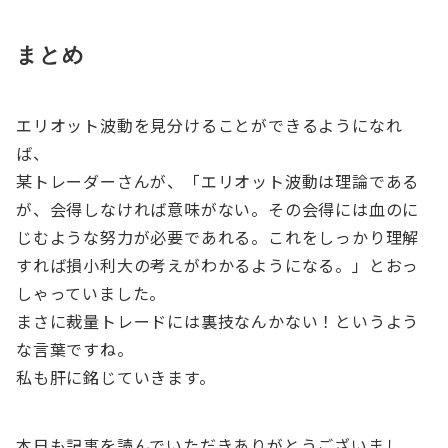
まとめ
エリオット波動を見分けることができるようになれ
ば、
某トレーダーさんが、「エリオット波動は理論である
が、会得しなければ意味がない。その会得には血のに
じむような努力が必要であれる。これをしっかり理解
すれば損小利大の考えがわかるようになる。」とおっ
しゃっていました。
まさに裁量トレードには裏技なんかない！というよう
な言葉ですね。
私も肝に銘じていきます。
本日も記事を読んでいただきありがとうございまし