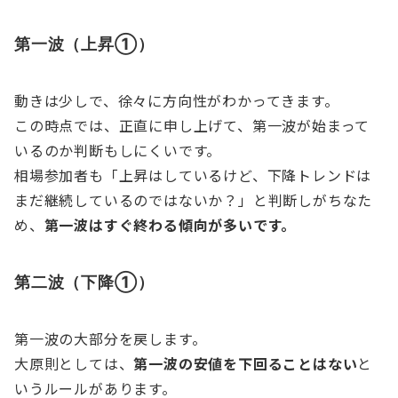
第一波（上昇①）
動きは少しで、徐々に方向性がわかってきます。
この時点では、正直に申し上げて、第一波が始まって
いるのか判断もしにくいです。
相場参加者も「上昇はしているけど、下降トレンドは
まだ継続しているのではないか？」と判断しがちなた
め、
第一波はすぐ終わる傾向が多いです。
第二波（下降①）
第一波の大部分を戻します。
大原則としては、
第一波の安値を下回ることはない
と
いうルールがあります。