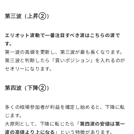
第三波（上昇②）
エリオット波動で一番注目すべき波はこちらの波で
す。
第一波の高値を更新し、第三波が最も長くなります。
第三波と判断したら「買いポジション」を入れるのが
セオリーになります。
第四波（下降②）
多くの相場参加者が利益を確定し始めると、下降に転
じます。
大原則として、下降に転じたら「
第四波の安値は第一
波の高値より上になる
」という特徴があります。