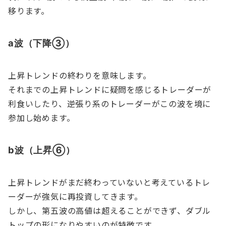
移ります。
a波（下降③）
上昇トレンドの終わりを意味します。
それまでの上昇トレンドに疑問を感じるトレーダーが
利食いしたり、逆張り系のトレーダーがこの波を境に
参加し始めます。
b波（上昇⑥）
上昇トレンドがまだ終わっていないと考えているトレ
ーダーが強気に再投資してきます。
しかし、第五波の高値は超えることができず、ダブル
トップの形になりやすいのが特徴です。