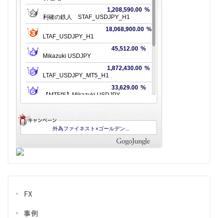
FX
事例