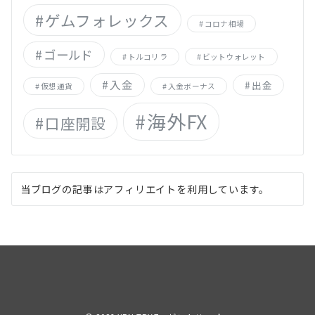
ゲムフォレックス
コロナ相場
ゴールド
トルコリラ
ビットウォレット
入金
出金
仮想通貨
入金ボーナス
海外FX
口座開設
当ブログの記事はアフィリエイトを利用しています。