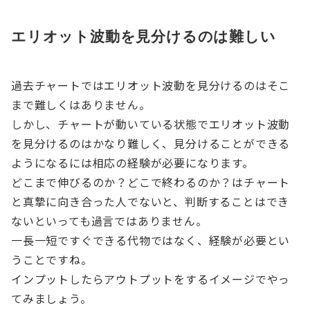
エリオット波動を見分けるのは難しい
過去チャートではエリオット波動を見分けるのはそこ
まで難しくはありません。
しかし、チャートが動いている状態でエリオット波動
を見分けるのはかなり難しく、見分けることができる
ようになるには相応の経験が必要になります。
どこまで伸びるのか？どこで終わるのか？はチャート
と真摯に向き合った人でないと、判断することはでき
ないといっても過言ではありません。
一長一短ですぐできる代物ではなく、経験が必要とい
うことですね。
インプットしたらアウトプットをするイメージでやっ
てみましょう。