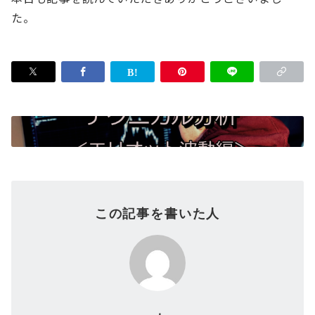
た。
この記事を書いた人