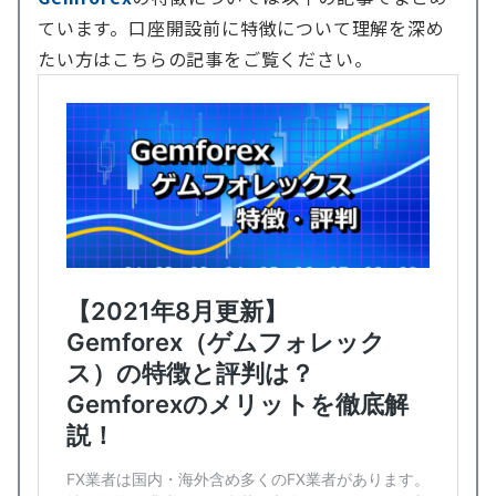
ています。口座開設前に特徴について理解を深め
たい方はこちらの記事をご覧ください。