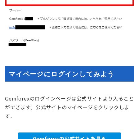
マイページにログインしてみよう
Gemforexのログインページは公式サイトより入ること
ができます。公式サイトのマイページをクリックしま
す。
Gemforexの公式サイトを見る