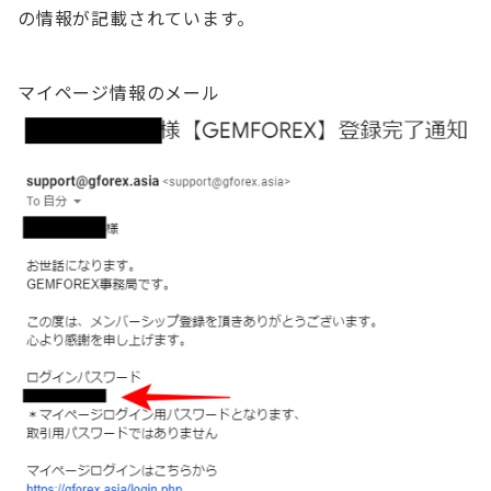
の情報が記載されています。
マイページ情報のメール