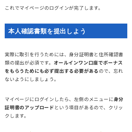
これでマイページのログインが完了します。
本人確認書類を提出しよう
実際に取引を行うためには、身分証明書と住所確認書
類の提出が必須です。
オールインワン口座でボーナス
をもらうためにも必ず提出する必要がある
ので、忘れ
ないようにしましょう。
マイページにログインしたら、左側のメニューに
身分
証明書のアップロード
という項目があるので、クリッ
クします。