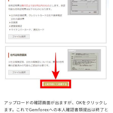
アップロードの確認画面が出ますが、OKをクリックし
ます。これでGemforexへの本人確認書類提出は終了と