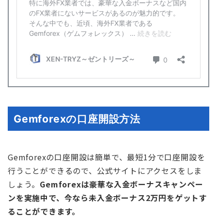
Gemforexの口座開設方法
Gemforexの口座開設は簡単で、最短1分で口座開設を
行うことができるので、公式サイトにアクセスをしま
しょう。
Gemforexは豪華な入金ボーナスキャンペー
ンを実施中で、今なら未入金ボーナス2万円をゲットす
ることができます。