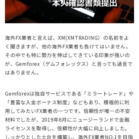
海外FX業者と言えば、XM(XMTRADING）の名前をよ
く聞きますが、他の海外FX業者も負けてはいません。
その中でも特に勢力を伸ばしてきている印象が強いの
が、Gemforex（ゲムフォレックス）と言っても過言で
はありません。
Gemforexは独自サービスである「ミラートレード」や
「豊富な入金ボーナス制度」などもあり、積極的に利
用してみたいFX業者の一つです。信頼性が唯一の不安
材料でしたが、2019年6月にニュージーランドで金融
ライセンスを取得し、信頼性が大幅に向上しました。
しっかりとした土台を構築し、海外FX業者NO.1を目指