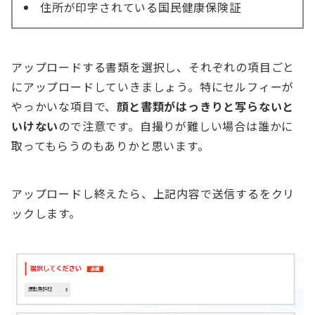
住所が印字されている国民健康保険証
アップロードする書類を選択し、それぞれの項目ごと
にアップロードしていきましょう。特にセルフィーが
やっかいな項目で、
顔と書類がはっきりと写らないと
いけない
ので注意です。自撮りが難しい場合は誰かに
取ってもらうのもありかと思います。
アップロードし終えたら、上記内容で送信するをクリ
ックします。