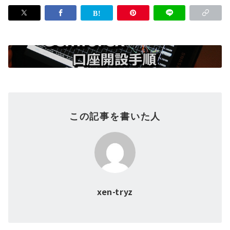
この記事を書いた人
xen-tryz