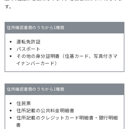
す。
住所確認書類のうちから1種類
運転免許証
パスポート
その他の身分証明書（住基カード、写真付きマ
イナンバーカード）
住所確認書類のうちから1種類
住民票
住所記載の公共料金明細書
住所記載のクレジットカード明細書・銀行明細
書