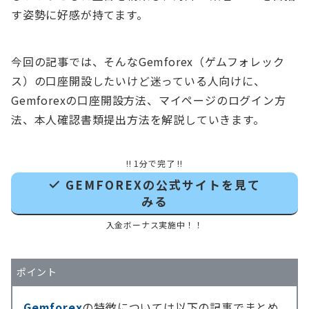
す姿勢に好感が持てます。
今回の記事では、そんなGemforex（ゲムフォレック
ス）の口座開設したいけど迷っている人向けに、
Gemforexの口座開設方法、マイページのログイン方
法、本人確認書類提出方法を解説していきます。
!! 1分で完了 !!
GEMFOREXの公式サイトを見て
みる
入金ボーナス実施中！！
ポイント
Gemforex
の特徴については以下の記事でまとめ