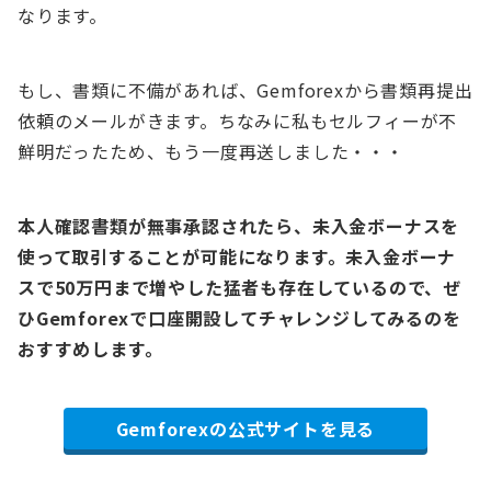
なります。
もし、書類に不備があれば、Gemforexから書類再提出
依頼のメールがきます。ちなみに私もセルフィーが不
鮮明だったため、もう一度再送しました・・・
本人確認書類が無事承認されたら、未入金ボーナスを
使って取引することが可能になります。未入金ボーナ
スで50万円まで増やした猛者も存在しているので、ぜ
ひGemforexで口座開設してチャレンジしてみるのを
おすすめします。
Gemforexの公式サイトを見る