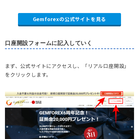
Gemforexの公式サイトを見る
口座開設フォームに記入していく
まず、公式サイトにアクセスし、「リアル口座開設」
をクリックします。