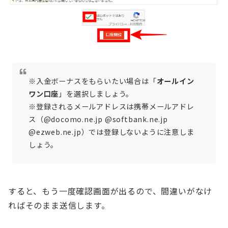
※入金ボーナスをもらいたい場合は「
オールイン
ワン口座
」を選択しましょう。
※登録されるメールアドレスは携帯メールアドレ
ス（@docomo.ne.jp @softbank.ne.jp
@ezweb.ne.jp）では登録しないように注意しま
しょう。
すると、もう一度確認画面が出るので、間違いがなけ
ればそのまま送信します。