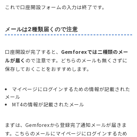
これで口座開設フォームの入力は終了です。
メールは2種類届くので注意
口座開設が完了すると、
Gemforexでは二種類のメー
ルが届く
ので注意です。どちらのメールも無くさずに
保存しておくことをおすすめします。
マイページにログインするための情報が記載された
メール
MT4の情報が記載されたメール
まずは、Gemforexから登録完了通知メールが届きま
す。こちらのメールにマイページにログインするため