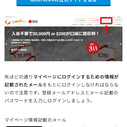
先ほどの通り
マイページにログインするための情報が
記載されたメール
をもとにログインしなければならな
いので注意です。登録メールアドレスとメール記載の
パスワードを入力しログインしましょう。
マイページ情報記載のメール