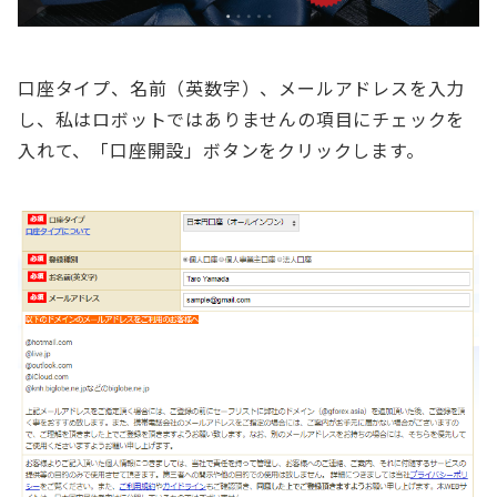
口座タイプ、名前（英数字）、メールアドレスを入力
し、私はロボットではありませんの項目にチェックを
入れて、「口座開設」ボタンをクリックします。