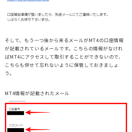
そして、もう一つ後から来るメールがMT4の口座情報
が記載されているメールです。こちらの情報がなけれ
ばMT4にアクセスして取引することができないので、
こちらも併せて忘れないように保管しておきましょ
う。
MT4情報が記載されたメール