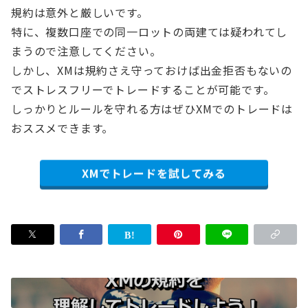
規約は意外と厳しいです。
特に、複数口座での同一ロットの両建ては疑われてし
まうので注意してください。
しかし、XMは規約さえ守っておけば出金拒否もないの
でストレスフリーでトレードすることが可能です。
しっかりとルールを守れる方はぜひXMでのトレードは
おススメできます。
XMでトレードを試してみる