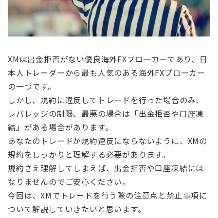
XMは出金拒否がない優良海外FXブローカーであり、日
本人トレーダーから最も人気のある海外FXブローカー
の一つです。
しかし、規約に違反してトレードを行った場合のみ、
レバレッジの制限、最悪の場合は「出金拒否や口座凍
結」がある場合があります。
あなたのトレードが規約違反にならないように、XMの
規約をしっかりと理解する必要があります。
規約さえ理解してしまえば、出金拒否や口座凍結には
なりませんのでご安心ください。
今回は、XMでトレードを行う際の注意点と禁止事項に
ついて解説していきたいと思います。