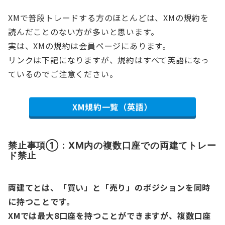
XMで普段トレードする方のほとんどは、XMの規約を
読んだことのない方が多いと思います。
実は、XMの規約は会員ページにあります。
リンクは下記になりますが、規約はすべて英語になっ
ているのでご注意ください。
XM規約一覧（英語）
禁止事項①：XM内の複数口座での両建てトレー
ド禁止
両建てとは、「買い」と「売り」のポジションを同時
に持つことです。
XMでは最大8口座を持つことができますが、複数口座