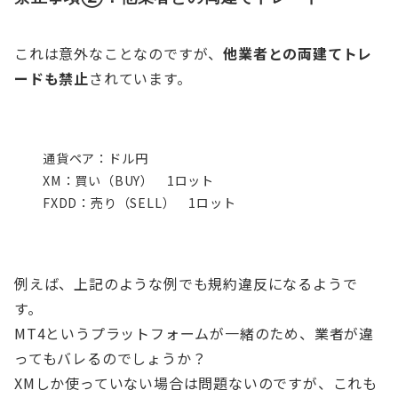
これは意外なことなのですが、
他業者との両建てトレ
ードも禁止
されています。
通貨ペア：ドル円
XM：買い（BUY） 1ロット
FXDD：売り（SELL） 1ロット
例えば、上記のような例でも規約違反になるようで
す。
MT4というプラットフォームが一緒のため、業者が違
ってもバレるのでしょうか？
XMしか使っていない場合は問題ないのですが、これも