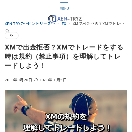
MENU
XEN-TRYZ～ゼントリーズ～
FX
XMで出金拒否？XMでトレードをする時は規約（禁止事項）を理解してトレードしよう！
FX
XMで出金拒否？XMでトレードをする
時は規約（禁止事項）を理解してトレ
ードしよう！
2019年3月28日
2021年10月5日