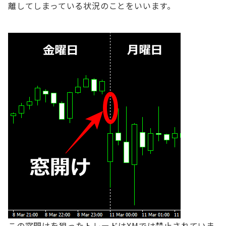
離してしまっている状況のことをいいます。
この窓開けを狙ったトレードはXMでは禁止されていま