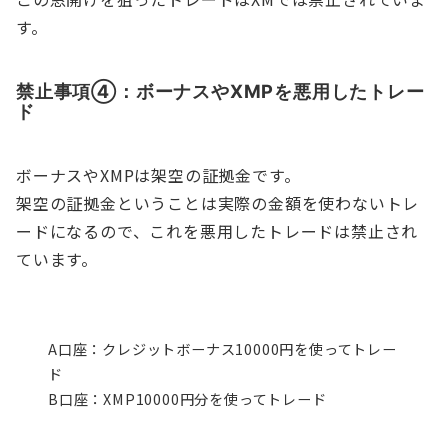
す。
禁止事項④：ボーナスやXMPを悪用したトレー
ド
ボーナスやXMPは架空の証拠金です。
架空の証拠金ということは実際の金額を使わないトレ
ードになるので、これを悪用したトレードは禁止され
ています。
A口座：クレジットボーナス10000円を使ってトレー
ド
B口座：XMP10000円分を使ってトレード