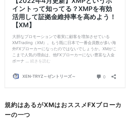
規約はあるがXMはおススメFXブローカ
ーの一つ