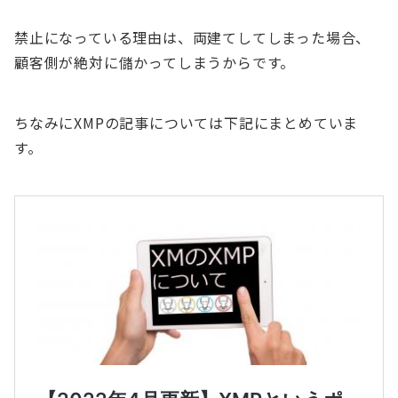
禁止になっている理由は、両建てしてしまった場合、
顧客側が絶対に儲かってしまうからです。
ちなみにXMPの記事については下記にまとめていま
す。