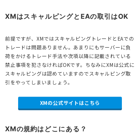
XMはスキャルピングとEAの取引はOK
前提ですが、XMではスキャルピングトレードとEAでの
トレードは問題ありません。あまりにもサーバーに負
荷をかけるトレード手法や次項以降に記載されている
禁止事項を犯さなければOKです。ちなみにXMは公式に
スキャルピングは認めていますのでスキャルピング取
引をやってしまいましょう。
XMの公式サイトはこちら
XMの規約はどこにある？