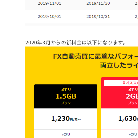
2020年3月からの新料金は以下になります。