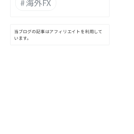
海外FX
当ブログの記事はアフィリエイトを利用して
います。