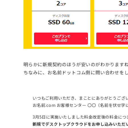
明らかに新規契約のほうが安いのがわかります
ちなみに、お名前ドットコム側に問い合わせを
いつもご利用いただき、まことにありがとうござ
お名前.com お客様センター 〇〇（名前を伏せ
3月5日に実施いたしました料金改定後の料金につ
新規でデスクトップクラウドをお申し込みいただ