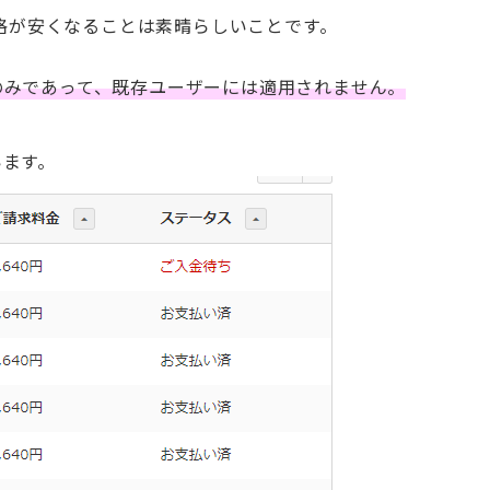
価格が安くなることは素晴らしいことです。
のみであって、既存ユーザーには適用されません。
います。