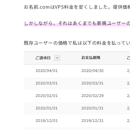
お名前.comはVPS料金を安くしました。提供
しかしながら、それはあくまでも新規ユーザー
既存ユーザーの価格で私は以下の料金を払って